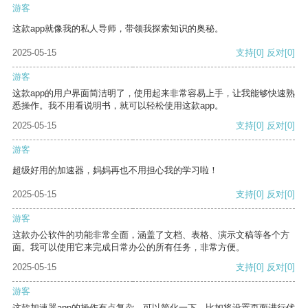
游客
这款app就像我的私人导师，带领我探索知识的奥秘。
2025-05-15
支持
[0]
反对
[0]
游客
这款app的用户界面简洁明了，使用起来非常容易上手，让我能够快速熟
悉操作。我不用看说明书，就可以轻松使用这款app。
2025-05-15
支持
[0]
反对
[0]
游客
超级好用的加速器，妈妈再也不用担心我的学习啦！
2025-05-15
支持
[0]
反对
[0]
游客
这款办公软件的功能非常全面，涵盖了文档、表格、演示文稿等各个方
面。我可以使用它来完成日常办公的所有任务，非常方便。
2025-05-15
支持
[0]
反对
[0]
游客
这款加速器app的操作有点复杂，可以简化一下，比如将设置页面进行优