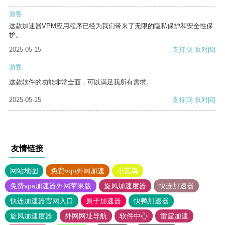
游客
这款加速器VPM应用程序已经为我们带来了无限的隐私保护和安全性保
护。
2025-05-15
支持
[0]
反对
[0]
游客
这款软件的功能非常全面，可以满足我所有需求。
2025-05-15
支持
[0]
反对
[0]
友情链接
网站地图
免费vqn外网加速
小蓝鸟
免费vps加速器外网苹果版
旋风加速度器
快连加速器
快连加速器官网入口
原子加速器
快鸭加速器
旋风加速度器
外网网址导航
软件中心
雷霆加速