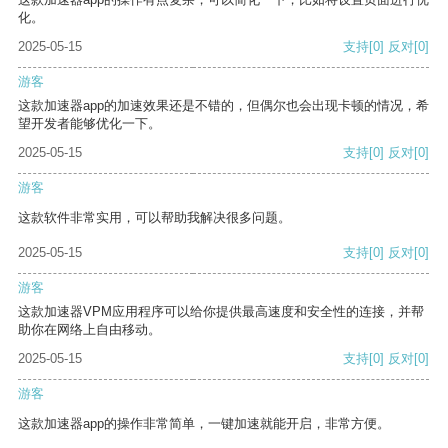
化。
2025-05-15
支持
[0]
反对
[0]
游客
这款加速器app的加速效果还是不错的，但偶尔也会出现卡顿的情况，希
望开发者能够优化一下。
2025-05-15
支持
[0]
反对
[0]
游客
这款软件非常实用，可以帮助我解决很多问题。
2025-05-15
支持
[0]
反对
[0]
游客
这款加速器VPM应用程序可以给你提供最高速度和安全性的连接，并帮
助你在网络上自由移动。
2025-05-15
支持
[0]
反对
[0]
游客
这款加速器app的操作非常简单，一键加速就能开启，非常方便。