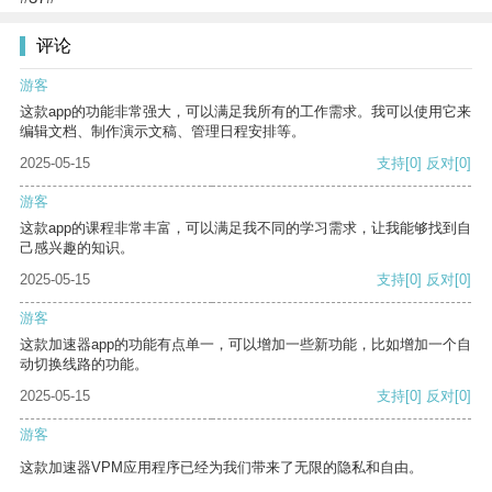
评论
游客
这款app的功能非常强大，可以满足我所有的工作需求。我可以使用它来
编辑文档、制作演示文稿、管理日程安排等。
2025-05-15
支持
[0]
反对
[0]
游客
这款app的课程非常丰富，可以满足我不同的学习需求，让我能够找到自
己感兴趣的知识。
2025-05-15
支持
[0]
反对
[0]
游客
这款加速器app的功能有点单一，可以增加一些新功能，比如增加一个自
动切换线路的功能。
2025-05-15
支持
[0]
反对
[0]
游客
这款加速器VPM应用程序已经为我们带来了无限的隐私和自由。