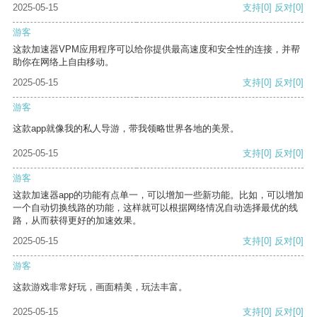
2025-05-15
支持
[0]
反对
[0]
游客
这款加速器VPM应用程序可以给你提供最高速度和安全性的连接，并帮
助你在网络上自由移动。
2025-05-15
支持
[0]
反对
[0]
游客
这款app就像我的私人导游，带我领略世界各地的美景。
2025-05-15
支持
[0]
反对
[0]
游客
这款加速器app的功能有点单一，可以增加一些新功能。比如，可以增加
一个自动切换线路的功能，这样就可以根据网络情况自动选择最优的线
路，从而获得更好的加速效果。
2025-05-15
支持
[0]
反对
[0]
游客
这款游戏非常好玩，画面精美，玩法丰富。
2025-05-15
支持
[0]
反对
[0]