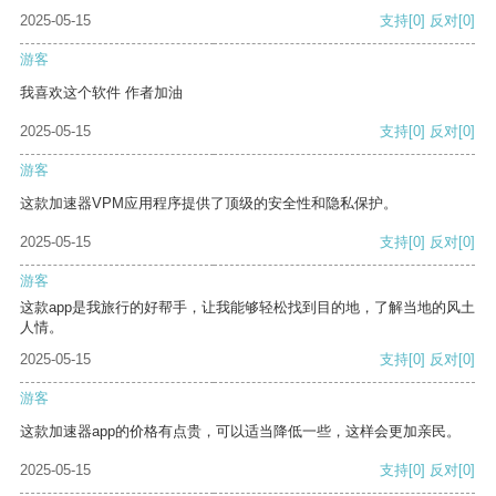
2025-05-15
支持
[0]
反对
[0]
游客
我喜欢这个软件 作者加油
2025-05-15
支持
[0]
反对
[0]
游客
这款加速器VPM应用程序提供了顶级的安全性和隐私保护。
2025-05-15
支持
[0]
反对
[0]
游客
这款app是我旅行的好帮手，让我能够轻松找到目的地，了解当地的风土
人情。
2025-05-15
支持
[0]
反对
[0]
游客
这款加速器app的价格有点贵，可以适当降低一些，这样会更加亲民。
2025-05-15
支持
[0]
反对
[0]