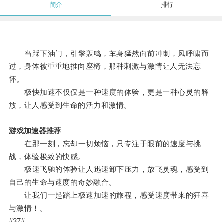
简介
排行
当踩下油门，引擎轰鸣，车身猛然向前冲刺，风呼啸而
过，身体被重重地推向座椅，那种刺激与激情让人无法忘
怀。
极快加速不仅仅是一种速度的体验，更是一种心灵的释
放，让人感受到生命的活力和激情。
游戏加速器推荐
在那一刻，忘却一切烦恼，只专注于眼前的速度与挑
战，体验极致的快感。
极速飞驰的体验让人迅速卸下压力，放飞灵魂，感受到
自己的生命与速度的奇妙融合。
让我们一起踏上极速加速的旅程，感受速度带来的狂喜
与激情！。
#37#