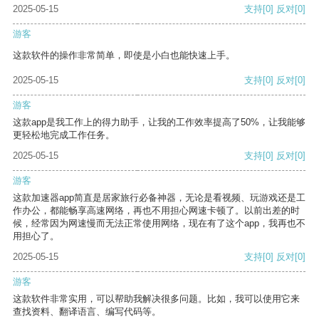
2025-05-15
支持
[0]
反对
[0]
游客
这款软件的操作非常简单，即使是小白也能快速上手。
2025-05-15
支持
[0]
反对
[0]
游客
这款app是我工作上的得力助手，让我的工作效率提高了50%，让我能够
更轻松地完成工作任务。
2025-05-15
支持
[0]
反对
[0]
游客
这款加速器app简直是居家旅行必备神器，无论是看视频、玩游戏还是工
作办公，都能畅享高速网络，再也不用担心网速卡顿了。以前出差的时
候，经常因为网速慢而无法正常使用网络，现在有了这个app，我再也不
用担心了。
2025-05-15
支持
[0]
反对
[0]
游客
这款软件非常实用，可以帮助我解决很多问题。比如，我可以使用它来
查找资料、翻译语言、编写代码等。