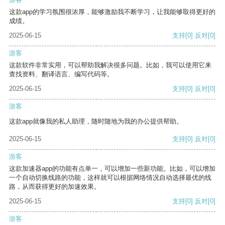
这款app的学习氛围很浓厚，能够激励我不断学习，让我能够取得更好的
成绩。
2025-06-15
支持
[0]
反对
[0]
游客
这款软件非常实用，可以帮助我解决很多问题。比如，我可以使用它来
查找资料、翻译语言、编写代码等。
2025-06-15
支持
[0]
反对
[0]
游客
这款app就像我的私人助理，随时随地为我的办公提供帮助。
2025-06-15
支持
[0]
反对
[0]
游客
这款加速器app的功能有点单一，可以增加一些新功能。比如，可以增加
一个自动切换线路的功能，这样就可以根据网络情况自动选择最优的线
路，从而获得更好的加速效果。
2025-06-15
支持
[0]
反对
[0]
游客