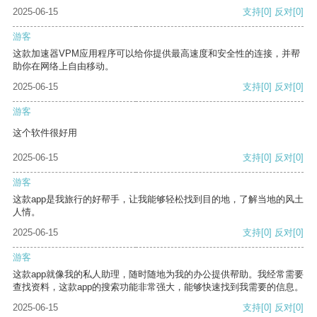
2025-06-15
支持
[0]
反对
[0]
游客
这款加速器VPM应用程序可以给你提供最高速度和安全性的连接，并帮
助你在网络上自由移动。
2025-06-15
支持
[0]
反对
[0]
游客
这个软件很好用
2025-06-15
支持
[0]
反对
[0]
游客
这款app是我旅行的好帮手，让我能够轻松找到目的地，了解当地的风土
人情。
2025-06-15
支持
[0]
反对
[0]
游客
这款app就像我的私人助理，随时随地为我的办公提供帮助。我经常需要
查找资料，这款app的搜索功能非常强大，能够快速找到我需要的信息。
2025-06-15
支持
[0]
反对
[0]