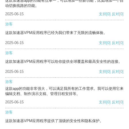
这款加速器app的功能有点单一，可以增加一些新功能，比如增加一个自
动切换线路的功能。
2025-06-15
支持
[0]
反对
[0]
游客
这款加速器VPM应用程序已经为我们带来了无限的流畅体验。
2025-06-15
支持
[0]
反对
[0]
游客
这款加速器VPM应用程序可以给你提供全球覆盖和最高安全性的连接。
2025-06-15
支持
[0]
反对
[0]
游客
这款app的功能非常强大，可以满足我所有的工作需求。我可以使用它来
编辑文档、制作演示文稿、管理日程安排等。
2025-06-15
支持
[0]
反对
[0]
游客
这款加速器VPM应用程序提供了顶级的安全性和隐私保护。