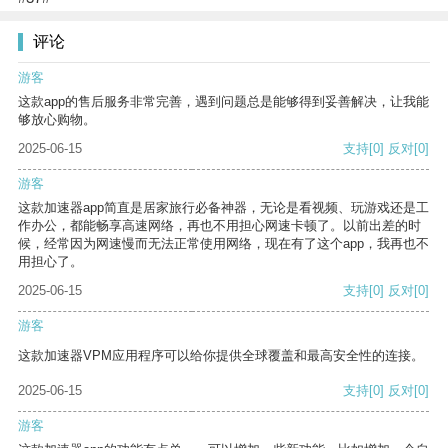
评论
游客
这款app的售后服务非常完善，遇到问题总是能够得到妥善解决，让我能
够放心购物。
2025-06-15
支持
[0]
反对
[0]
游客
这款加速器app简直是居家旅行必备神器，无论是看视频、玩游戏还是工
作办公，都能畅享高速网络，再也不用担心网速卡顿了。以前出差的时
候，经常因为网速慢而无法正常使用网络，现在有了这个app，我再也不
用担心了。
2025-06-15
支持
[0]
反对
[0]
游客
这款加速器VPM应用程序可以给你提供全球覆盖和最高安全性的连接。
2025-06-15
支持
[0]
反对
[0]
游客