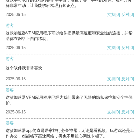
解非常生动，让我能够轻松理解知识点。
2025-06-15
支持
[0]
反对
[0]
游客
这款加速器VPM应用程序可以给你提供最高速度和安全性的连接，并帮
助你在网络上自由移动。
2025-06-15
支持
[0]
反对
[0]
游客
这个软件我非常喜欢
2025-06-15
支持
[0]
反对
[0]
游客
这款加速器VPM应用程序已经为我们带来了无限的隐私保护和安全性保
护。
2025-06-15
支持
[0]
反对
[0]
游客
这款加速器app简直是居家旅行必备神器，无论是看视频、玩游戏还是工
作办公，都能畅享高速网络，再也不用担心网速卡顿了。