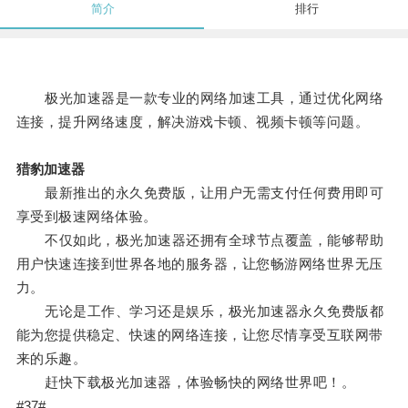
简介
排行
极光加速器是一款专业的网络加速工具，通过优化网络
连接，提升网络速度，解决游戏卡顿、视频卡顿等问题。
猎豹加速器
最新推出的永久免费版，让用户无需支付任何费用即可
享受到极速网络体验。
不仅如此，极光加速器还拥有全球节点覆盖，能够帮助
用户快速连接到世界各地的服务器，让您畅游网络世界无压
力。
无论是工作、学习还是娱乐，极光加速器永久免费版都
能为您提供稳定、快速的网络连接，让您尽情享受互联网带
来的乐趣。
赶快下载极光加速器，体验畅快的网络世界吧！。
#37#