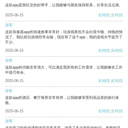
这款app是我社交的好帮手，让我能够与朋友保持联系，分享生活点滴。
2025-06-15
支持
[0]
反对
[0]
游客
这款加速器app的加速效果非常好，玩游戏再也不会出现卡顿、掉线的情
况了。我以前玩游戏经常会输，现在有了这个app，我的游戏水平提升了
不少。
2025-06-15
支持
[0]
反对
[0]
游客
这款app的功能非常强大，可以满足我所有的工作需求，让我能够在工作
中游刃有余。
2025-06-15
支持
[0]
反对
[0]
游客
这款app的酒店、餐厅推荐非常有用，让我能够享受到高品质的旅行体
验。
2025-06-15
支持
[0]
反对
[0]
游客
这款学习软件的课程内容非常丰富，涵盖了各个学科的知识。老师的讲