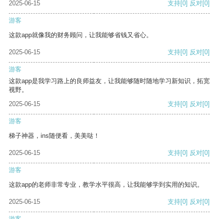
2025-06-15
支持
[0]
反对
[0]
游客
这款app就像我的财务顾问，让我能够省钱又省心。
2025-06-15
支持
[0]
反对
[0]
游客
这款app是我学习路上的良师益友，让我能够随时随地学习新知识，拓宽
视野。
2025-06-15
支持
[0]
反对
[0]
游客
梯子神器，ins随便看，美美哒！
2025-06-15
支持
[0]
反对
[0]
游客
这款app的老师非常专业，教学水平很高，让我能够学到实用的知识。
2025-06-15
支持
[0]
反对
[0]
游客