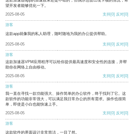
这款加速器app的加速效果还是不错的，但偶尔也会出现卡顿的情况，希
望开发者能够优化一下。
2025-08-05
支持
[0]
反对
[0]
游客
这款app就像我的私人助理，随时随地为我的办公提供帮助。
2025-08-05
支持
[0]
反对
[0]
游客
这款加速器VPM应用程序可以给你提供最高速度和安全性的连接，并帮
助你在网络上自由移动。
2025-08-05
支持
[0]
反对
[0]
游客
我一直在寻找一款功能强大、操作简单的办公软件，终于找到了它。这
款软件的功能非常强大，可以满足我日常办公的所有需求。操作也很简
单，即使是小白也能快速上手。
2025-08-05
支持
[0]
反对
[0]
游客
这款软件的界面设计非常简洁，一目了然。