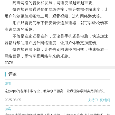
随着网络的普及和发展，网速变得越来越重要。
快连加速器通过优化网络连接，提升数据传输速度，让
用户能够更加顺畅地上网、观看视频、进行网络游戏等。
用户只需要简单下载安装快连加速器，就可以轻松畅享
高速网络的乐趣。
不管是在家还是在外，无论是手机还是电脑，快连加速
器都能帮助用户提升网络速度，让用户体验更加流畅。
快连加速器下载，让你告别网速慢的困扰，快速畅游于
网络世界，尽情享受网络带来的乐趣。
#37#
评论
游客
这款app的老师非常专业，教学水平很高，让我能够学到实用的知识。
2025-08-05
支持
[0]
反对
[0]
游客