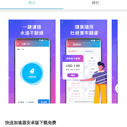
简介
排行
快连加速器安卓版下载免费