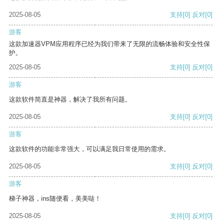
2025-08-05
支持
[0]
反对
[0]
游客
这款加速器VPM应用程序已经为我们带来了无限的流畅体验和安全性保
护。
2025-08-05
支持
[0]
反对
[0]
游客
这款软件简直是神器，解决了我所有问题。
2025-08-05
支持
[0]
反对
[0]
游客
这款软件的功能非常强大，可以满足我日常使用的需求。
2025-08-05
支持
[0]
反对
[0]
游客
梯子神器，ins随便看，美美哒！
2025-08-05
支持
[0]
反对
[0]