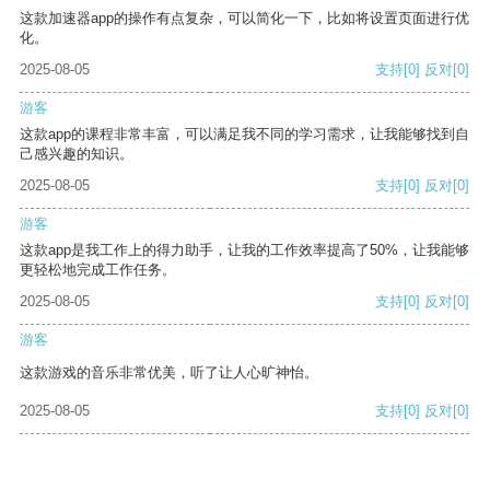
这款加速器app的操作有点复杂，可以简化一下，比如将设置页面进行优
化。
2025-08-05
支持
[0]
反对
[0]
游客
这款app的课程非常丰富，可以满足我不同的学习需求，让我能够找到自
己感兴趣的知识。
2025-08-05
支持
[0]
反对
[0]
游客
这款app是我工作上的得力助手，让我的工作效率提高了50%，让我能够
更轻松地完成工作任务。
2025-08-05
支持
[0]
反对
[0]
游客
这款游戏的音乐非常优美，听了让人心旷神怡。
2025-08-05
支持
[0]
反对
[0]