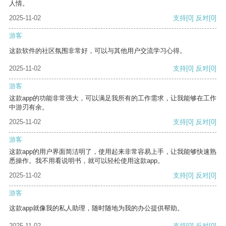
人情。
2025-11-02
支持
[0]
反对
[0]
游客
这款软件的社区氛围非常好，可以与其他用户交流学习心得。
2025-11-02
支持
[0]
反对
[0]
游客
这款app的功能非常强大，可以满足我所有的工作需求，让我能够在工作
中游刃有余。
2025-11-02
支持
[0]
反对
[0]
游客
这款app的用户界面简洁明了，使用起来非常容易上手，让我能够快速熟
悉操作。我不用看说明书，就可以轻松使用这款app。
2025-11-02
支持
[0]
反对
[0]
游客
这款app就像我的私人助理，随时随地为我的办公提供帮助。
2025-11-02
支持
[0]
反对
[0]