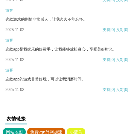
游客
这款游戏的剧情非常感人，让我久久不能忘怀。
2025-11-02
支持
[0]
反对
[0]
游客
这款app是我娱乐的好帮手，让我能够放松身心，享受美好时光。
2025-11-02
支持
[0]
反对
[0]
游客
这款app的游戏非常好玩，可以让我消磨时间。
2025-11-02
支持
[0]
反对
[0]
友情链接
网站地图
免费vqn外网加速
小蓝鸟