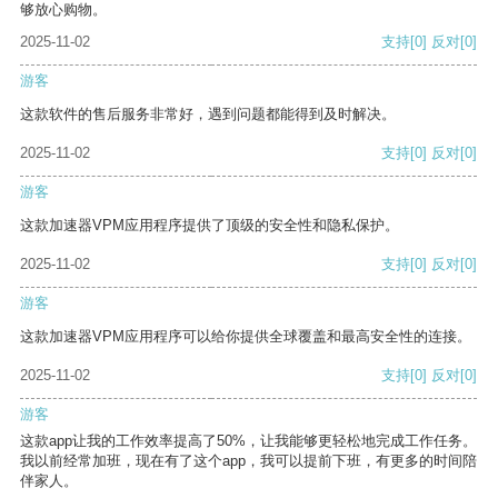
够放心购物。
2025-11-02
支持
[0]
反对
[0]
游客
这款软件的售后服务非常好，遇到问题都能得到及时解决。
2025-11-02
支持
[0]
反对
[0]
游客
这款加速器VPM应用程序提供了顶级的安全性和隐私保护。
2025-11-02
支持
[0]
反对
[0]
游客
这款加速器VPM应用程序可以给你提供全球覆盖和最高安全性的连接。
2025-11-02
支持
[0]
反对
[0]
游客
这款app让我的工作效率提高了50%，让我能够更轻松地完成工作任务。
我以前经常加班，现在有了这个app，我可以提前下班，有更多的时间陪
伴家人。