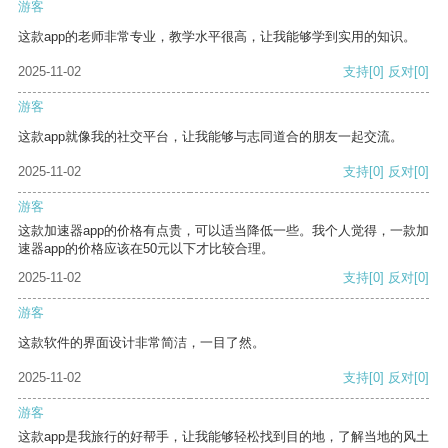
游客
这款app的老师非常专业，教学水平很高，让我能够学到实用的知识。
2025-11-02
支持
[0]
反对
[0]
游客
这款app就像我的社交平台，让我能够与志同道合的朋友一起交流。
2025-11-02
支持
[0]
反对
[0]
游客
这款加速器app的价格有点贵，可以适当降低一些。我个人觉得，一款加
速器app的价格应该在50元以下才比较合理。
2025-11-02
支持
[0]
反对
[0]
游客
这款软件的界面设计非常简洁，一目了然。
2025-11-02
支持
[0]
反对
[0]
游客
这款app是我旅行的好帮手，让我能够轻松找到目的地，了解当地的风土