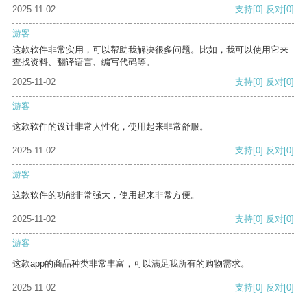
2025-11-02
支持
[0]
反对
[0]
游客
这款软件非常实用，可以帮助我解决很多问题。比如，我可以使用它来
查找资料、翻译语言、编写代码等。
2025-11-02
支持
[0]
反对
[0]
游客
这款软件的设计非常人性化，使用起来非常舒服。
2025-11-02
支持
[0]
反对
[0]
游客
这款软件的功能非常强大，使用起来非常方便。
2025-11-02
支持
[0]
反对
[0]
游客
这款app的商品种类非常丰富，可以满足我所有的购物需求。
2025-11-02
支持
[0]
反对
[0]