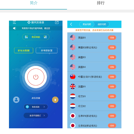
简介
排行