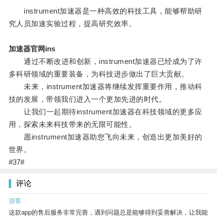
instrument加速器是一种高效的科技工具，能够帮助研
究人员加速实验过程，提高研究效率。
加速器官网ins
通过不断改进和创新，instrument加速器已经成为了许
多科研领域的重要装备，为科技进步做出了巨大贡献。
未来，instrument加速器将继续发挥重要作用，推动科
技的发展，带领我们进入一个更加先进的时代。
让我们一起期待instrument加速器在科技领域的更多应
用，探索未来科技带来的无限可能性。
愿instrument加速器助您飞向未来，创造出更加美好的
世界。
#37#
评论
游客
这款app的售后服务非常完善，遇到问题总是能够得到妥善解决，让我能