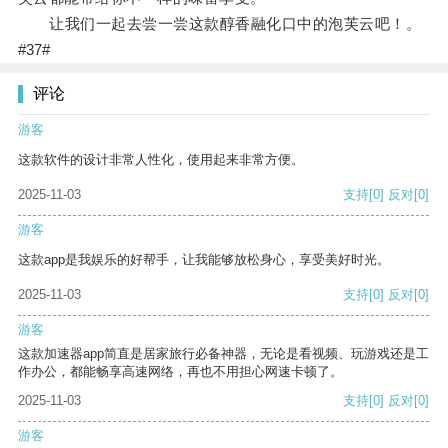
让我们一起去尝一尝这款醇香融化口中的泡芙云吧！。
#37#
评论
游客
这款软件的设计非常人性化，使用起来非常方便。
2025-11-03
支持
[0]
反对
[0]
游客
这款app是我娱乐的好帮手，让我能够放松身心，享受美好时光。
2025-11-03
支持
[0]
反对
[0]
游客
这款加速器app简直是居家旅行必备神器，无论是看视频、玩游戏还是工
作办公，都能畅享高速网络，再也不用担心网速卡顿了。
2025-11-03
支持
[0]
反对
[0]
游客