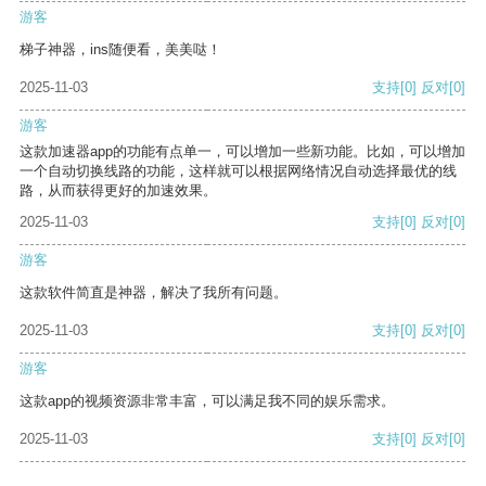
游客
梯子神器，ins随便看，美美哒！
2025-11-03
支持
[0]
反对
[0]
游客
这款加速器app的功能有点单一，可以增加一些新功能。比如，可以增加
一个自动切换线路的功能，这样就可以根据网络情况自动选择最优的线
路，从而获得更好的加速效果。
2025-11-03
支持
[0]
反对
[0]
游客
这款软件简直是神器，解决了我所有问题。
2025-11-03
支持
[0]
反对
[0]
游客
这款app的视频资源非常丰富，可以满足我不同的娱乐需求。
2025-11-03
支持
[0]
反对
[0]