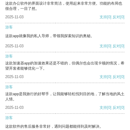
这款办公软件的界面设计非常简洁，使用起来非常方便。功能的布局也
很合理，一目了然。
2025-11-03
支持
[0]
反对
[0]
游客
这款app就像我的私人导师，带领我探索知识的奥秘。
2025-11-03
支持
[0]
反对
[0]
游客
这款加速器app的加速效果还是不错的，但偶尔也会出现卡顿的情况，希
望开发者能够优化一下。
2025-11-03
支持
[0]
反对
[0]
游客
这款app是我旅行的好帮手，让我能够轻松找到目的地，了解当地的风土
人情。
2025-11-03
支持
[0]
反对
[0]
游客
这款软件的售后服务非常好，遇到问题都能得到及时解决。