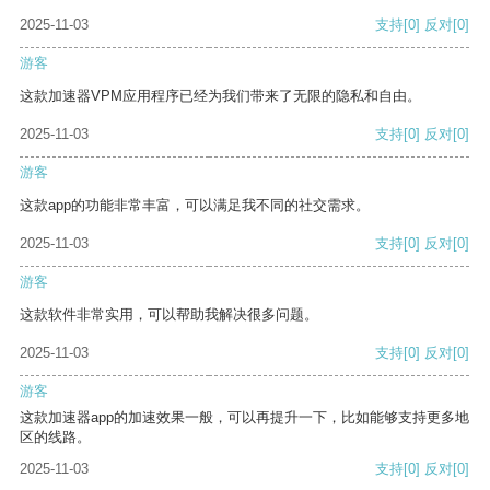
2025-11-03
支持
[0]
反对
[0]
游客
这款加速器VPM应用程序已经为我们带来了无限的隐私和自由。
2025-11-03
支持
[0]
反对
[0]
游客
这款app的功能非常丰富，可以满足我不同的社交需求。
2025-11-03
支持
[0]
反对
[0]
游客
这款软件非常实用，可以帮助我解决很多问题。
2025-11-03
支持
[0]
反对
[0]
游客
这款加速器app的加速效果一般，可以再提升一下，比如能够支持更多地
区的线路。
2025-11-03
支持
[0]
反对
[0]